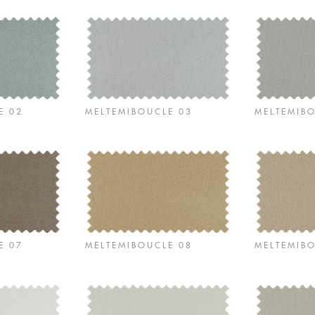
E 02
MELTEMIBOUCLE 03
MELTEMIB
E 07
MELTEMIBOUCLE 08
MELTEMIB