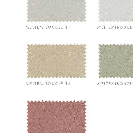
MELTEMIBOUCLE 11
MELTEMIBOUCL
MELTEMIBOUCLE 16
MELTEMIBOUCL