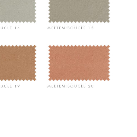
OUCLE 14
MELTEMIBOUCLE 15
OUCLE 19
MELTEMIBOUCLE 20