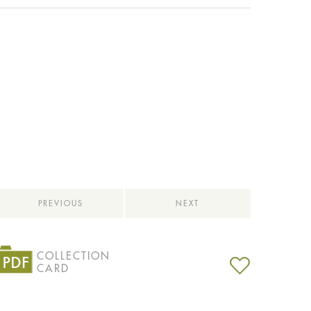
PREVIOUS
NEXT
COLLECTION
CARD