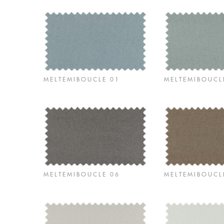
MELTEMIBOUCLE 01
MELTEMIBOUCL
MELTEMIBOUCLE 06
MELTEMIBOUCL