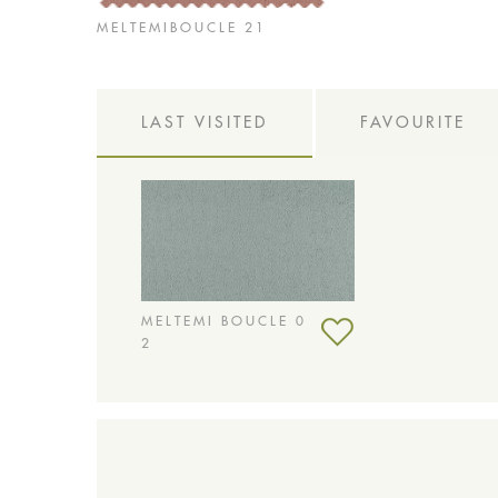
MELTEMIBOUCLE 21
LAST VISITED
FAVOURITE
MELTEMI BOUCLE 0
2