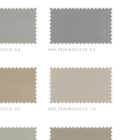
OUCLE 04
MELTEMIBOUCLE 05
OUCLE 09
MELTEMIBOUCLE 10